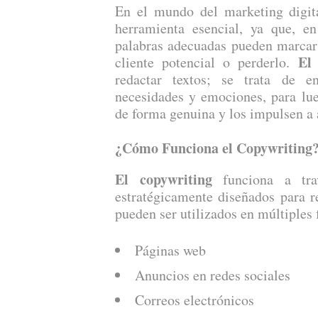
En el mundo del marketing digita
herramienta esencial, ya que, e
palabras adecuadas pueden marcar l
El
cliente potencial o perderlo.
redactar textos; se trata de e
necesidades y emociones, para lue
de forma genuina y los impulsen a 
¿Cómo Funciona el Copywriting
El copywriting
funciona a tr
estratégicamente diseñados para re
pueden ser utilizados en múltiples 
Páginas web
Anuncios en redes sociales
Correos electrónicos