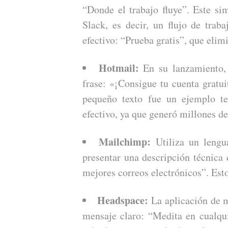
“Donde el trabajo fluye”. Este si
Slack, es decir, un flujo de tra
efectivo: “Prueba gratis”, que elimi
Hotmail:
En su lanzamiento, 
frase: «¡Consigue tu cuenta gratui
pequeño texto fue un ejemplo t
efectivo, ya que generó millones de
Mailchimp:
Utiliza un lengu
presentar una descripción técnica 
mejores correos electrónicos”. Esto 
Headspace:
La aplicación de 
mensaje claro: “Medita en cualqu