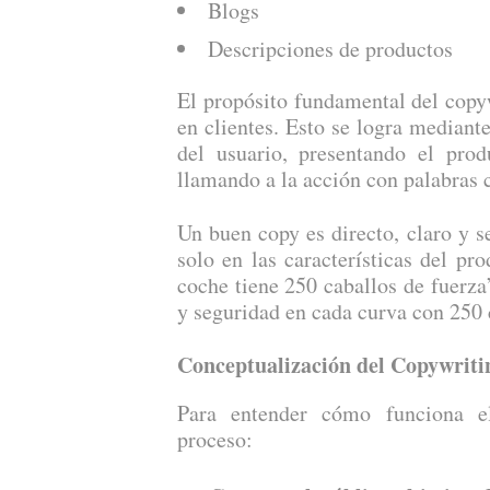
Blogs
Descripciones de productos
El propósito fundamental del copyw
en clientes. Esto se logra mediant
del usuario, presentando el pro
llamando a la acción con palabras 
Un buen copy es directo, claro y se
solo en las características del pr
coche tiene 250 caballos de fuerza”
y seguridad en cada curva con 250 
Conceptualización del Copywriti
Para entender cómo funciona el
proceso: