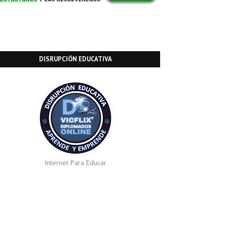
DISRUPCIÓN EDUCATIVA
Internet Para Educar